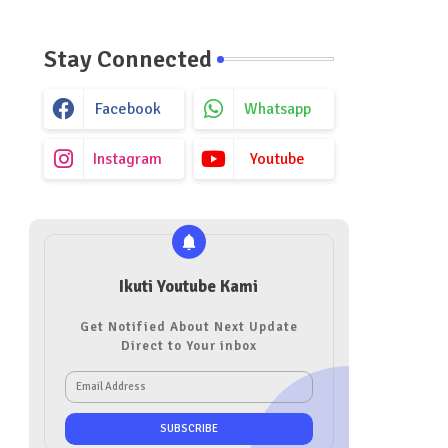
Stay Connected
Facebook
Whatsapp
Instagram
Youtube
Ikuti Youtube Kami
Get Notified About Next Update
Direct to Your inbox