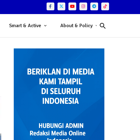
Smart & Active
About & Policy