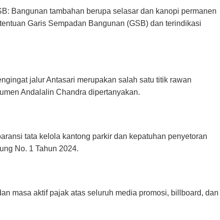
B: Bangunan tambahan berupa selasar dan kanopi permanen
tentuan Garis Sempadan Bangunan (GSB) dan terindikasi
ngingat jalur Antasari merupakan salah satu titik rawan
umen Andalalin Chandra dipertanyakan.
aransi tata kelola kantong parkir dan kepatuhan penyetoran
ung No. 1 Tahun 2024.
dan masa aktif pajak atas seluruh media promosi, billboard, dan