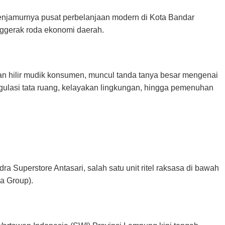
njamurnya pusat perbelanjaan modern di Kota Bandar
ggerak roda ekonomi daerah.
n hilir mudik konsumen, muncul tanda tanya besar mengenai
egulasi tata ruang, kelayakan lingkungan, hingga pemenuhan
 Superstore Antasari, salah satu unit ritel raksasa di bawah
a Group).