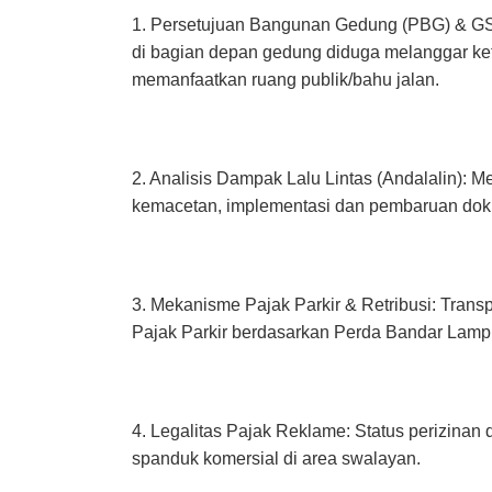
1. Persetujuan Bangunan Gedung (PBG) & GS
di bagian depan gedung diduga melanggar ke
memanfaatkan ruang publik/bahu jalan.
2. Analisis Dampak Lalu Lintas (Andalalin): Me
kemacetan, implementasi dan pembaruan dok
3. Mekanisme Pajak Parkir & Retribusi: Transp
Pajak Parkir berdasarkan Perda Bandar Lamp
4. Legalitas Pajak Reklame: Status perizinan 
spanduk komersial di area swalayan.