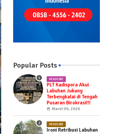
Popular Posts
HEADLINE
PLT Kadispora Akui
Labuhan Jukung
Terbengkalai di Tengah
Pusaran Birokrasi!!!
Maret 09, 2026
HEADLINE
Ironi Retribusi Labuhan