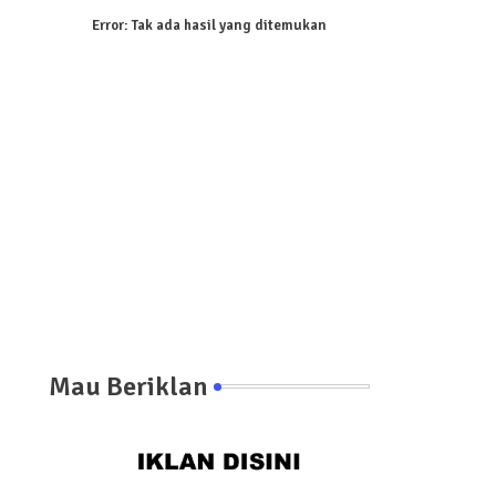
Error:
Tak ada hasil yang ditemukan
Mau Beriklan