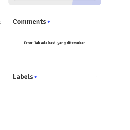
Comments
k
Error:
Tak ada hasil yang ditemukan
Labels